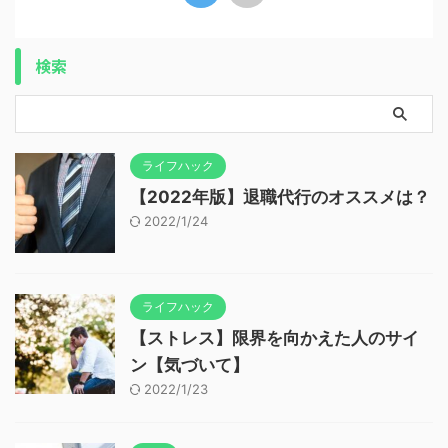
検索
ライフハック
【2022年版】退職代行のオススメは？
2022/1/24
ライフハック
【ストレス】限界を向かえた人のサイ
ン【気づいて】
2022/1/23