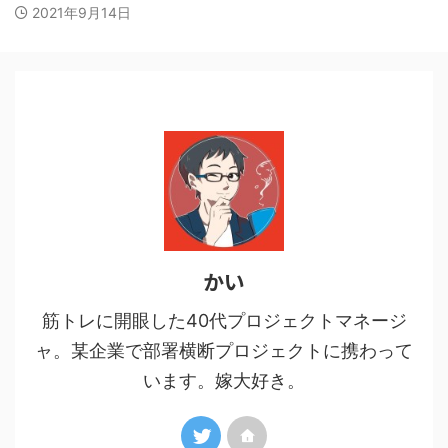
2021年9月14日
かい
筋トレに開眼した40代プロジェクトマネージ
ャ。某企業で部署横断プロジェクトに携わって
います。嫁大好き。