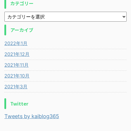
カテゴリー
アーカイブ
2022年1月
2021年12月
2021年11月
2021年10月
2021年3月
Twitter
Tweets by kaiblog365