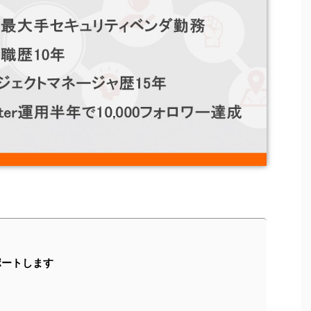
ポートします