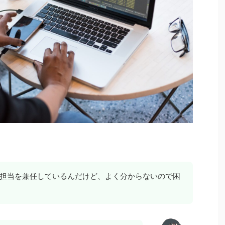
担当を兼任しているんだけど、よく分からないので困