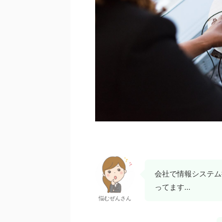
会社で情報システム
ってます…
悩むぜんさん