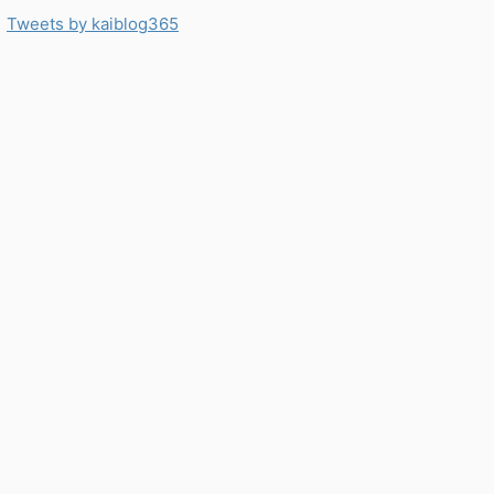
Tweets by kaiblog365